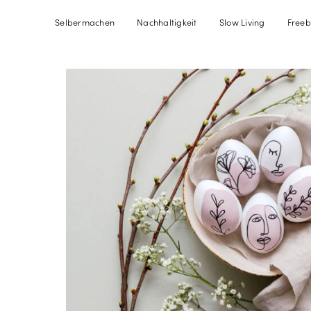
Selbermachen
Nachhaltigkeit
Slow Living
Freeb