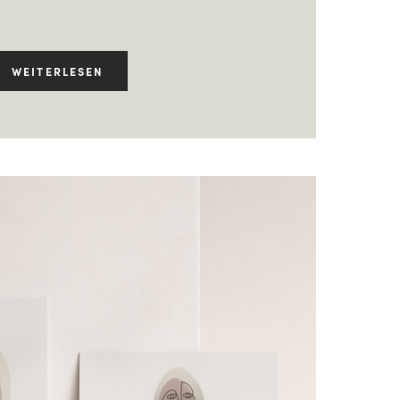
WEITERLESEN