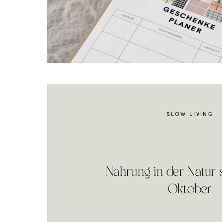
SLOW LIVING
Nahrung in der Natur
Oktober