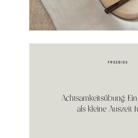
FREEBIES
Achtsamkeitsübung: Ein
als kleine Auszeit f