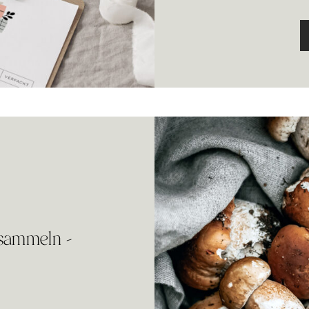
 sammeln –