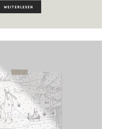
WEITERLESEN