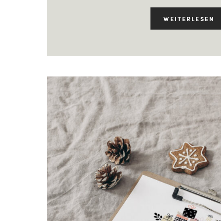
WEITERLESEN