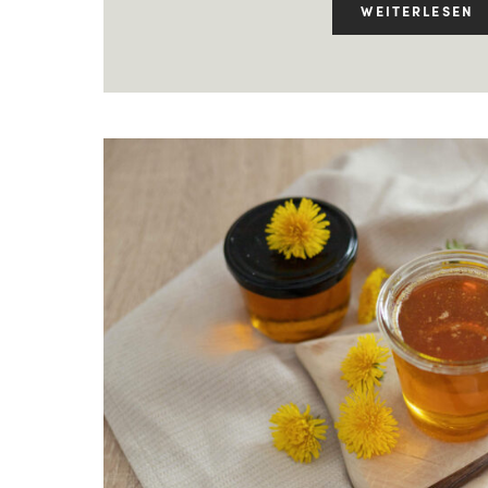
WEITERLESEN