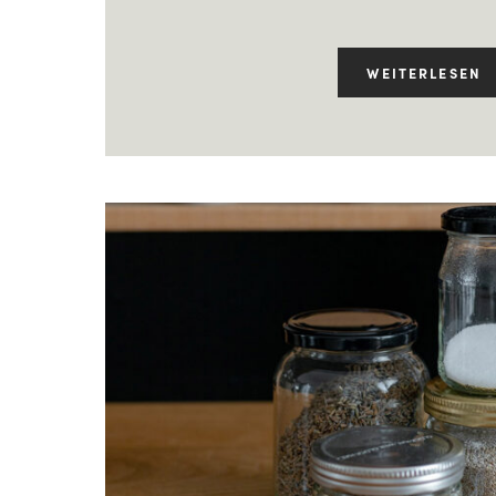
WEITERLESEN