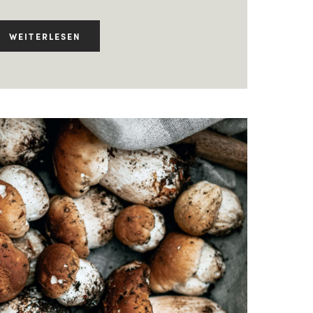
WEITERLESEN