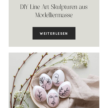
DIY Line Art Skulpturen aus
Modelliermasse
WEITERLESEN