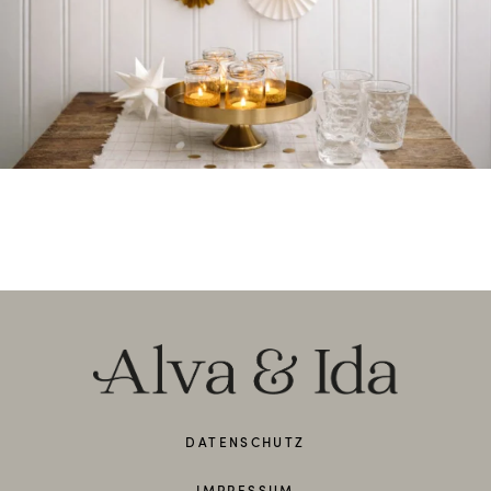
DATENSCHUTZ
IMPRESSUM