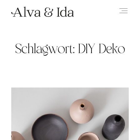
Schlagwort: DIY Deko