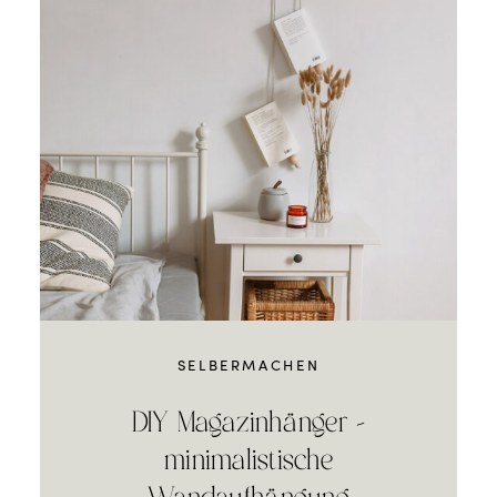
SELBERMACHEN
DIY Magazinhänger –
minimalistische