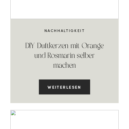
NACHHALTIGKEIT
DIY Duftkerzen mit Orange
und Rosmarin selber
machen
WEITERLESEN