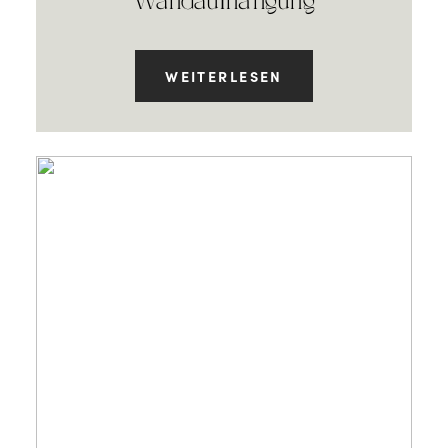
Wandaufhängung
WEITERLESEN