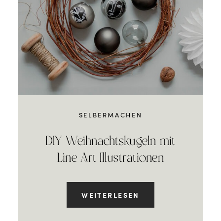
SELBERMACHEN
DIY Weihnachtskugeln mit
Line Art Illustrationen
WEITERLESEN