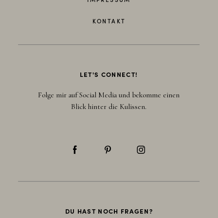
KONTAKT
LET'S CONNECT!
Folge mir auf Social Media und bekomme einen
Blick hinter die Kulissen.
DU HAST NOCH FRAGEN?