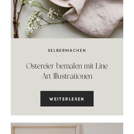
SELBERMACHEN
Ostereier bemalen mit Line
Art Illustrationen
WEITERLESEN