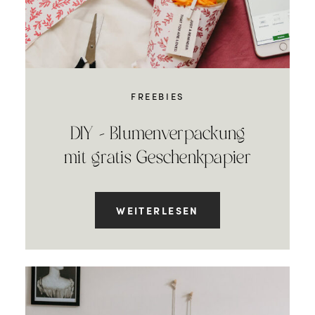
FREEBIES
DIY – Blumenverpackung
mit gratis Geschenkpapier
WEITERLESEN