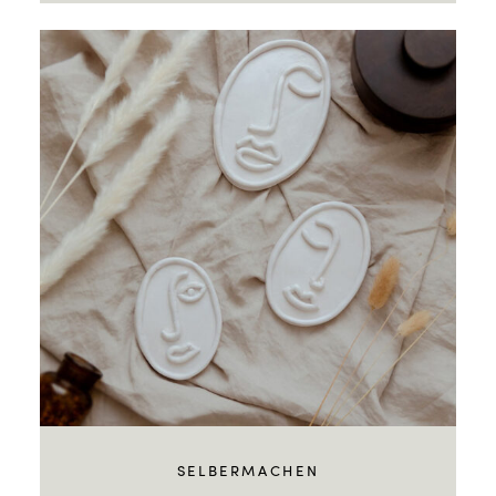
SELBERMACHEN