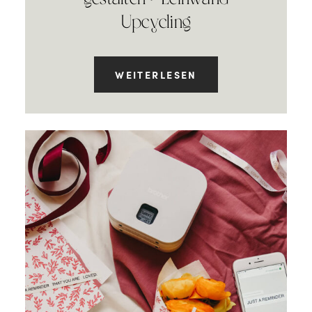
Upcycling
WEITERLESEN