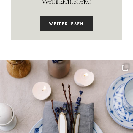
Weihnachtsdeko
WEITERLESEN