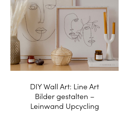
DIY Wall Art: Line Art
Bilder gestalten –
Leinwand Upcycling