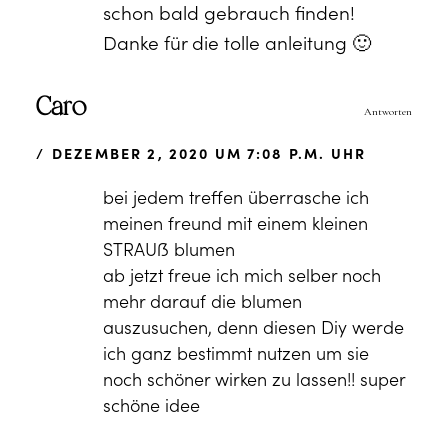
schon bald gebrauch finden!
Danke für die tolle anleitung 🙂
Caro
Antworten
DEZEMBER 2, 2020 UM 7:08 P.M. UHR
bei jedem treffen überrasche ich
meinen freund mit einem kleinen
STRAUß blumen
ab jetzt freue ich mich selber noch
mehr darauf die blumen
auszusuchen, denn diesen Diy werde
ich ganz bestimmt nutzen um sie
noch schöner wirken zu lassen!! super
schöne idee