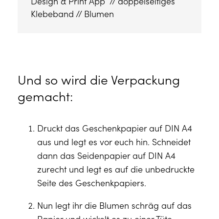
Design & Print App  // doppelseitiges 
Klebeband // Blumen 
Und so wird die Verpackung
gemacht:
Druckt das Geschenkpapier auf DIN A4
aus und legt es vor euch hin. Schneidet
dann das Seidenpapier auf DIN A4
zurecht und legt es auf die unbedruckte
Seite des Geschenkpapiers.
Nun legt ihr die Blumen schräg auf das
Papier und wickelt es zu einer Tüte