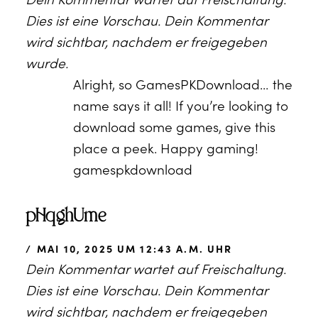
Dies ist eine Vorschau. Dein Kommentar
wird sichtbar, nachdem er freigegeben
wurde.
Alright, so GamesPKDownload… the
name says it all! If you’re looking to
download some games, give this
place a peek. Happy gaming!
gamespkdownload
pHqghUme
MAI 10, 2025 UM 12:43 A.M. UHR
Dein Kommentar wartet auf Freischaltung.
Dies ist eine Vorschau. Dein Kommentar
wird sichtbar, nachdem er freigegeben