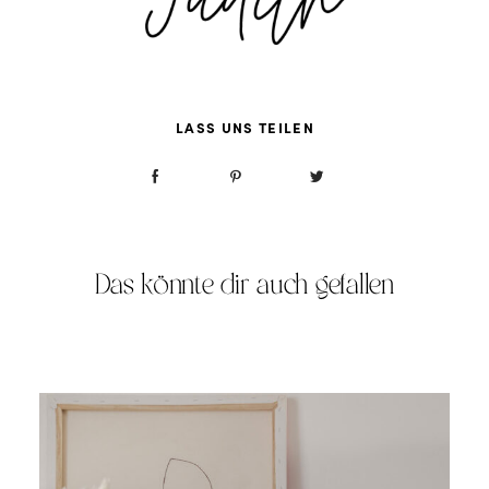
LASS UNS TEILEN
Das könnte dir auch gefallen