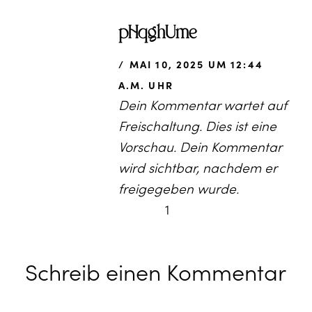
pHqghUme
MAI 10, 2025 UM 12:44
A.M. UHR
Dein Kommentar wartet auf
Freischaltung. Dies ist eine
Vorschau. Dein Kommentar
wird sichtbar, nachdem er
freigegeben wurde.
1
Schreib einen Kommentar