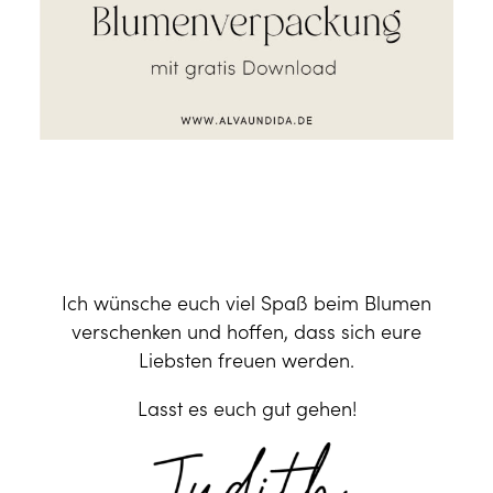
Ich wünsche euch viel Spaß beim Blumen
verschenken und hoffen, dass sich eure
Liebsten freuen werden.
Lasst es euch gut gehen!