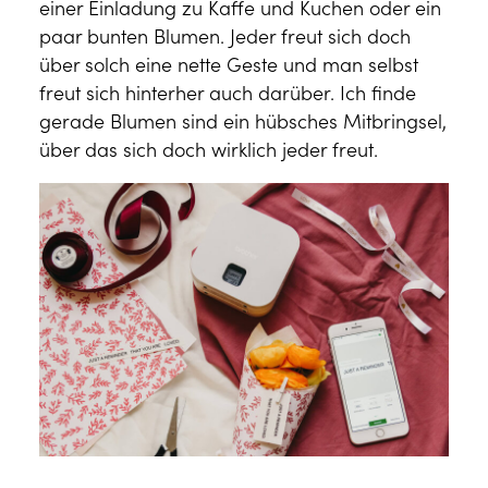
einer Einladung zu Kaffe und Kuchen oder ein
paar bunten Blumen. Jeder freut sich doch
über solch eine nette Geste und man selbst
freut sich hinterher auch darüber. Ich finde
gerade Blumen sind ein hübsches Mitbringsel,
über das sich doch wirklich jeder freut.