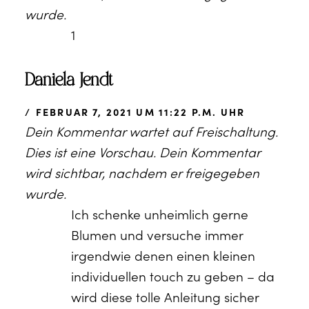
wurde.
1
Daniela Jendt
FEBRUAR 7, 2021 UM 11:22 P.M. UHR
Dein Kommentar wartet auf Freischaltung.
Dies ist eine Vorschau. Dein Kommentar
wird sichtbar, nachdem er freigegeben
wurde.
Ich schenke unheimlich gerne
Blumen und versuche immer
irgendwie denen einen kleinen
individuellen touch zu geben – da
wird diese tolle Anleitung sicher