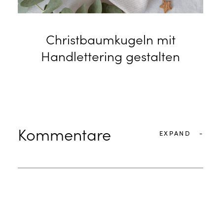
Christbaumkugeln mit
Handlettering gestalten
Kommentare
EXPAND
-