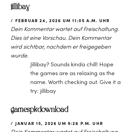
jillibay
FEBRUAR 24, 2026 UM 11:05 A.M. UHR
Dein Kommentar wartet auf Freischaltung.
Dies ist eine Vorschau. Dein Kommentar
wird sichtbar, nachdem er freigegeben
wurde.
Jillibay? Sounds kinda chill! Hope
the games are as relaxing as the
name. Worth checking out. Give it a
try: jillibay
gamespkdownload
JANUAR 15, 2026 UM 9:28 P.M. UHR
Dein Kommentar wartet auf Freischaltung.