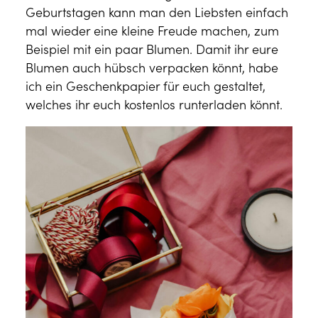
Geburtstagen kann man den Liebsten einfach
mal wieder eine kleine Freude machen, zum
Beispiel mit ein paar Blumen. Damit ihr eure
Blumen auch hübsch verpacken könnt, habe
ich ein Geschenkpapier für euch gestaltet,
welches ihr euch kostenlos runterladen könnt.