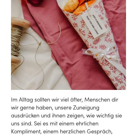
Im Alltag sollten wir viel öfter, Menschen dir
wir gerne haben, unsere Zuneigung
ausdrücken und ihnen zeigen, wie wichtig sie
uns sind. Sei es mit einem ehrlichen
Kompliment, einem herzlichen Gespräch,