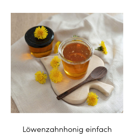
Löwenzahnhonig einfach