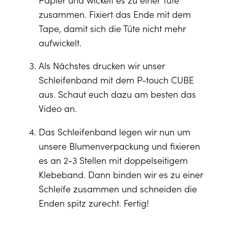
zusammen. Fixiert das Ende mit dem
Tape, damit sich die Tüte nicht mehr
aufwickelt.
Als Nächstes drucken wir unser
Schleifenband mit dem P-touch CUBE
aus. Schaut euch dazu am besten das
Video an.
Das Schleifenband legen wir nun um
unsere Blumenverpackung und fixieren
es an 2-3 Stellen mit doppelseitigem
Klebeband. Dann binden wir es zu einer
Schleife zusammen und schneiden die
Enden spitz zurecht. Fertig!