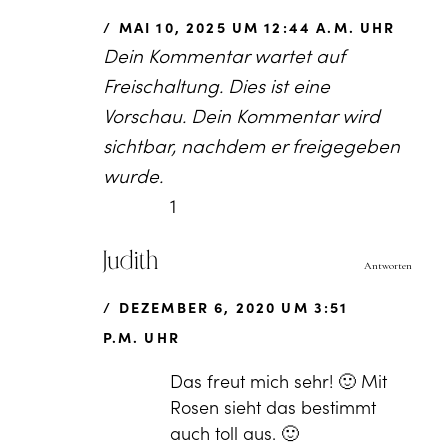
MAI 10, 2025 UM 12:44 A.M. UHR
Dein Kommentar wartet auf
Freischaltung. Dies ist eine
Vorschau. Dein Kommentar wird
sichtbar, nachdem er freigegeben
wurde.
1
Judith
Antworten
DEZEMBER 6, 2020 UM 3:51
P.M. UHR
Das freut mich sehr! 🙂 Mit
Rosen sieht das bestimmt
auch toll aus. 🙂