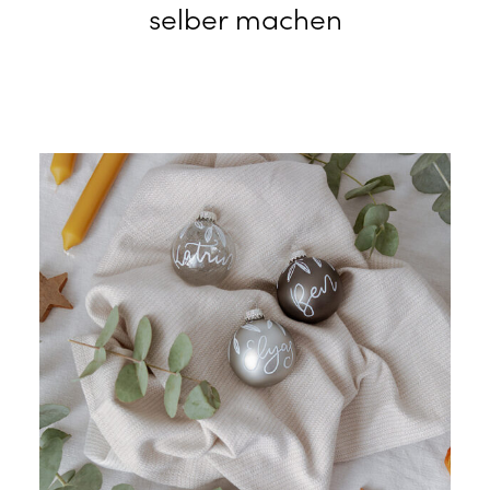
selber machen