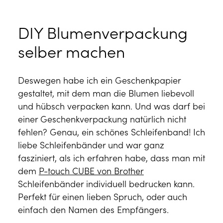
DIY Blumenverpackung
selber machen
Deswegen habe ich ein Geschenkpapier
gestaltet, mit dem man die Blumen liebevoll
und hübsch verpacken kann. Und was darf bei
einer Geschenkverpackung natürlich nicht
fehlen? Genau, ein schönes Schleifenband! Ich
liebe Schleifenbänder und war ganz
fasziniert, als ich erfahren habe, dass man mit
dem
P-touch CUBE von Brother
Schleifenbänder individuell bedrucken kann.
Perfekt für einen lieben Spruch, oder auch
einfach den Namen des Empfängers.