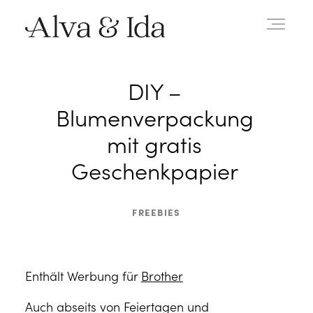
DIY –
Blumenverpackung
mit gratis
Geschenkpapier
FREEBIES
Enthält Werbung für
Brother
Auch abseits von Feiertagen und