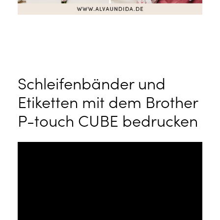
Schleifenbänder und
Etiketten mit dem Brother
P-touch CUBE bedrucken