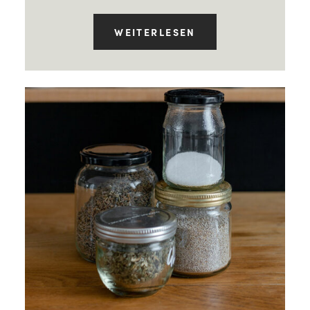
WEITERLESEN