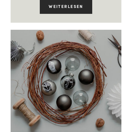
WEITERLESEN