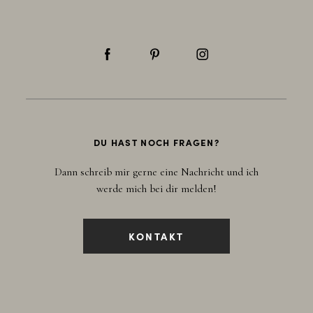
DU HAST NOCH FRAGEN?
Dann schreib mir gerne eine Nachricht und ich
werde mich bei dir melden!
KONTAKT