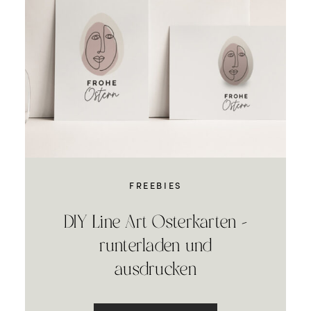
FREEBIES
DIY Line Art Osterkarten –
runterladen und
ausdrucken