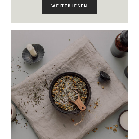
WEITERLESEN