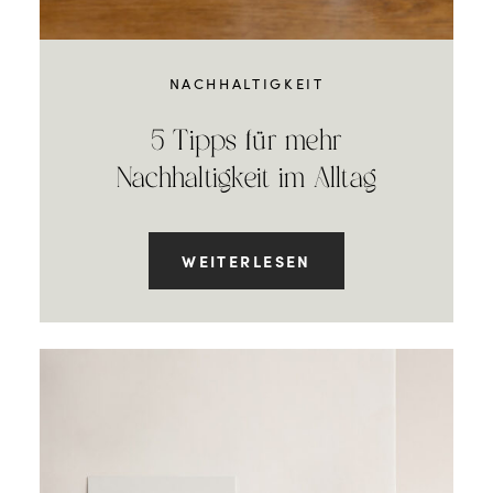
NACHHALTIGKEIT
5 Tipps für mehr
Nachhaltigkeit im Alltag
WEITERLESEN