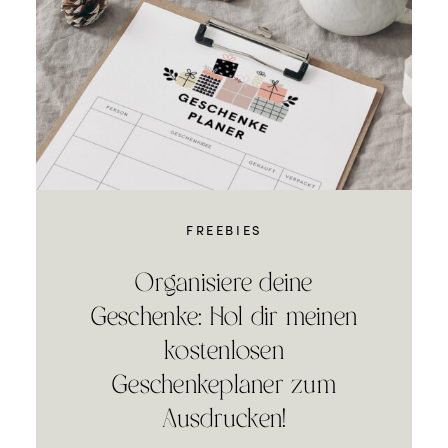
FREEBIES
Organisiere deine
Geschenke: Hol dir meinen
kostenlosen
Geschenkeplaner zum
Ausdrucken!