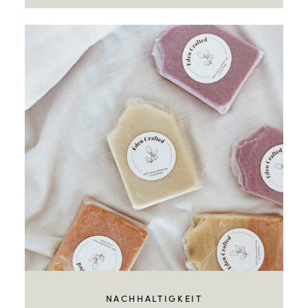
NACHHALTIGKEIT