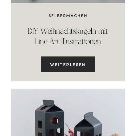
SELBERMACHEN
DIY Weihnachtskugeln mit
Line Art Illustrationen
WEITERLESEN