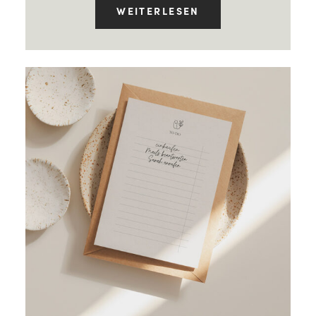
WEITERLESEN