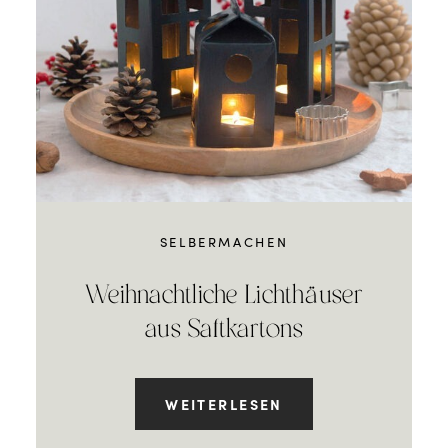
SELBERMACHEN
Weihnachtliche Lichthäuser
aus Saftkartons
WEITERLESEN