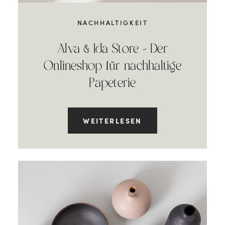
NACHHALTIGKEIT
Alva & Ida Store – Der
Onlineshop für nachhaltige
Papeterie
WEITERLESEN