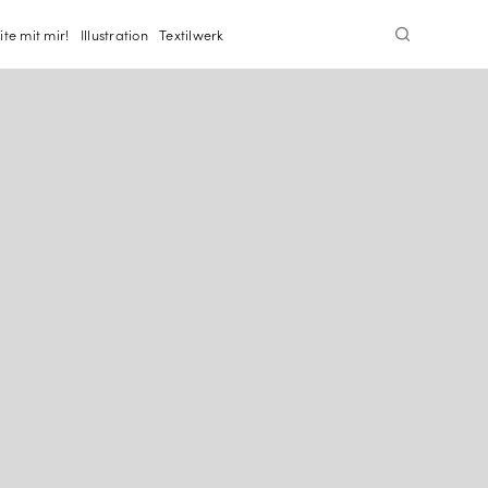
ite mit mir!
Illustration
Textilwerk