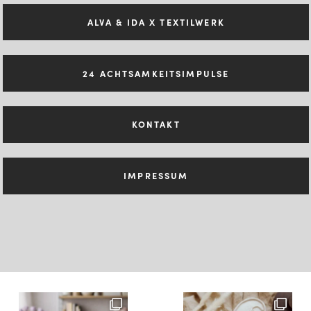
ALVA & IDA X TEXTILWERK
24 ACHTSAMKEITSIMPULSE
KONTAKT
IMPRESSUM