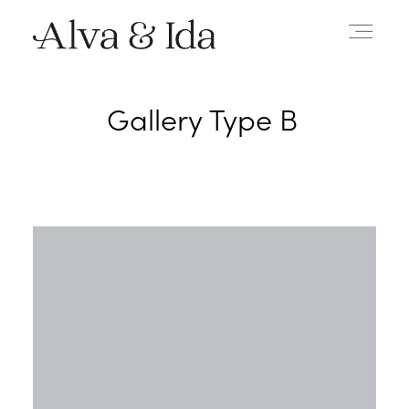
Gallery Type B