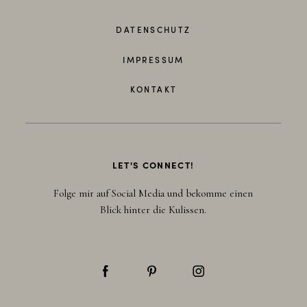
DATENSCHUTZ
IMPRESSUM
KONTAKT
LET'S CONNECT!
Folge mir auf Social Media und bekomme einen
Blick hinter die Kulissen.