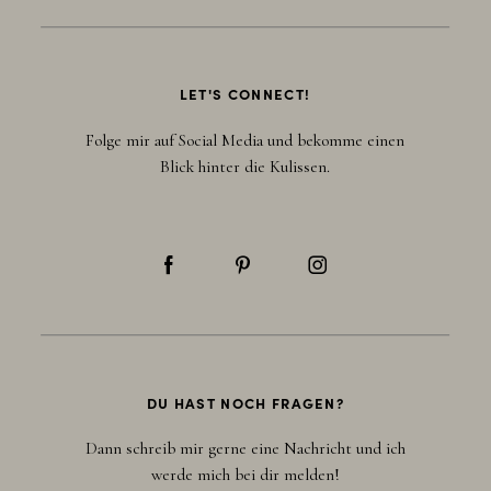
LET'S CONNECT!
Folge mir auf Social Media und bekomme einen
Blick hinter die Kulissen.
DU HAST NOCH FRAGEN?
Dann schreib mir gerne eine Nachricht und ich
werde mich bei dir melden!