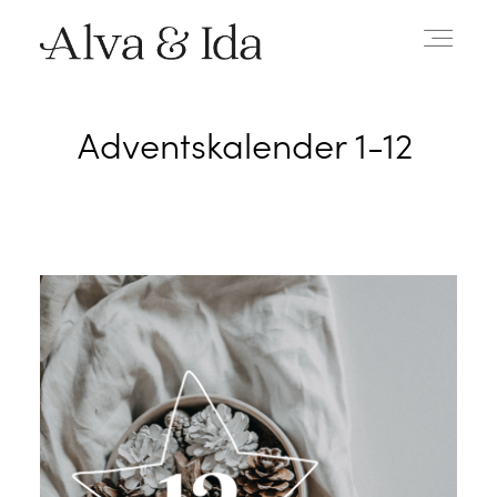
Adventskalender 1-12