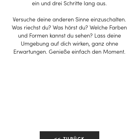
ein und drei Schritte lang aus.
Versuche deine anderen Sinne einzuschalten.
Was riechst du? Was hörst du? Welche Farben
und Formen kannst du sehen? Lass deine
Umgebung auf dich wirken, ganz ohne
Erwartungen. Genieße einfach den Moment.
<< ZURÜCK