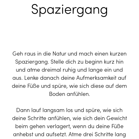
Spaziergang
Geh raus in die Natur und mach einen kurzen
Spaziergang. Stelle dich zu beginn kurz hin
und atme dreimal ruhig und lange ein und
aus. Lenke danach deine Aufmerksamkeit auf
deine Füße und spüre, wie sich diese auf dem
Boden anfühlen.
Dann lauf langsam los und spüre, wie sich
deine Schritte anfühlen, wie sich dein Gewicht
beim gehen verlagert, wenn du deine Füße
anhebst und aufsetzt. Atme drei Schritte lang