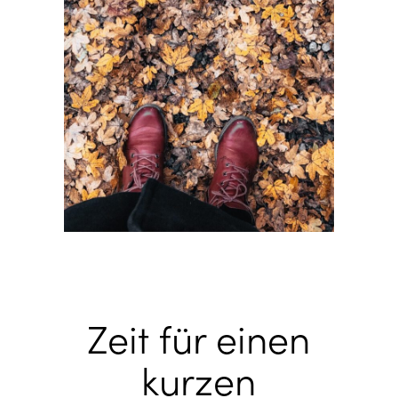
Zeit für einen
kurzen